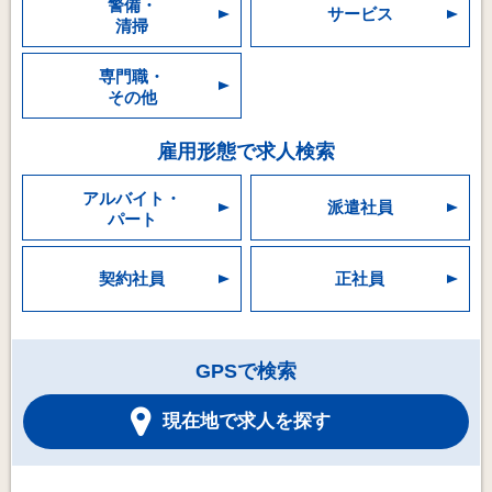
警備・
サービス
清掃
専門職・
その他
雇用形態で求人検索
アルバイト・
派遣社員
パート
契約社員
正社員
GPSで検索
現在地で求人を探す