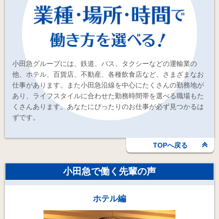
小田急グループには、鉄道、バス、タクシーなどの運輸業の
他、ホテル、百貨店、不動産、各種飲食店など、さまざまなお
仕事があります。また小田急沿線を中心にたくさんの勤務地が
あり、ライフスタイルに合わせた勤務時間帯を選べる職場もた
くさんあります。あなたにぴったりのお仕事が必ず見つかるは
ずです。
TOPへ戻る
小田急で働く先輩の声
ホテル編