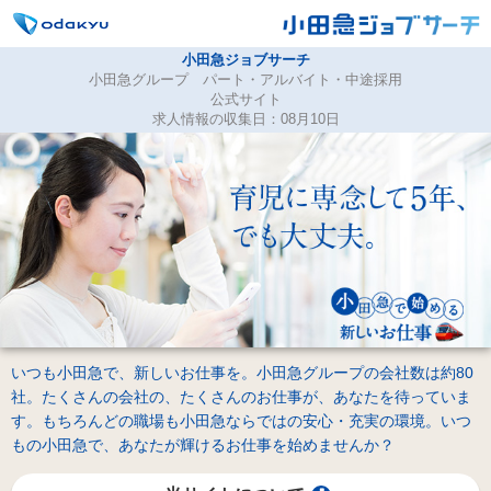
小田急ジョブサーチ
小田急グループ パート・アルバイト・中途採用
公式サイト
求人情報の収集日：08月10日
いつも小田急で、新しいお仕事を。小田急グループの会社数は約80
社。たくさんの会社の、たくさんのお仕事が、あなたを待っていま
す。もちろんどの職場も小田急ならではの安心・充実の環境。いつ
もの小田急で、あなたが輝けるお仕事を始めませんか？