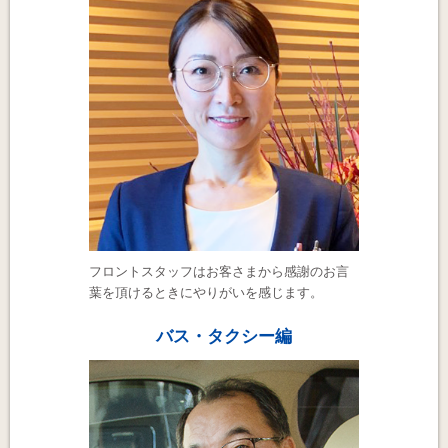
フロントスタッフはお客さまから感謝のお言
葉を頂けるときにやりがいを感じます。
バス・タクシー編