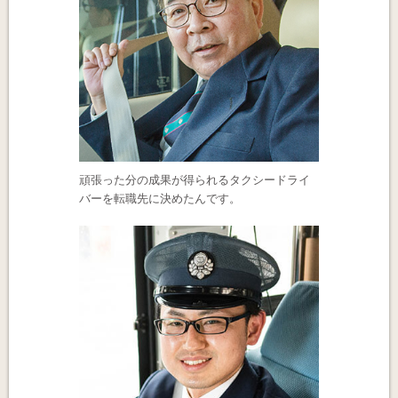
頑張った分の成果が得られるタクシードライ
バーを転職先に決めたんです。