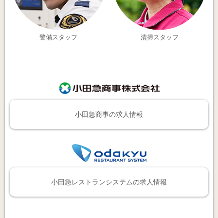
警備スタッフ
清掃スタッフ
小田急商事の求人情報
小田急レストランシステムの求人情報