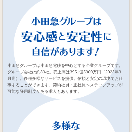
小田急グループは小田急電鉄を中心とする企業グループです。
グループ会社は約80社。売上高は3951億5900万円（2023年3
月期）。多種多様なサービスを提供。信頼と安定の環境でお仕
事することができます。契約社員・正社員へステップアップが
可能な登用制度がある求人もあります。