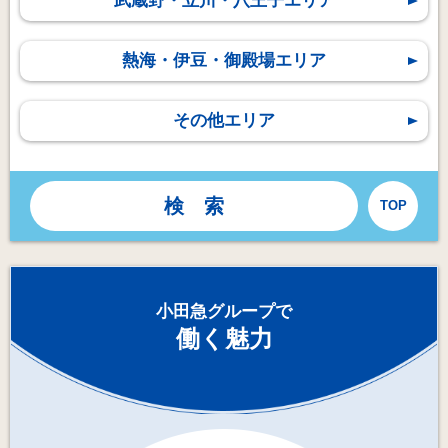
武蔵野・立川・八王子エリア
熱海・伊豆・御殿場エリア
その他エリア
TOP
小田急グループで
働く魅力