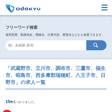
フリーワード検索
雇用形態、勤務地名、職種名、仕事内容、業態名などから検索できます。
「武蔵野市、立川市、調布市、三鷹市、福生
市、昭島市、西多摩郡瑞穂町、八王子市、日
野市」の求人一覧
15
件
見つかりました。