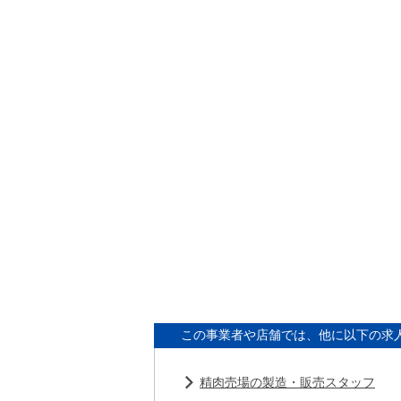
この事業者や店舗では、他に以下の求
精肉売場の製造・販売スタッフ