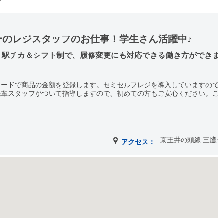
ーのレジスタッフのお仕事！学生さん活躍中♪
！駅チカ＆シフト制で、履修変更にも対応できる働き方ができま
コードで商品の金額を登録します。セミセルフレジを導入していますの
先輩スタッフがついて指導しますので、初めての方もご安心ください。
京王井の頭線 三鷹
アクセス：