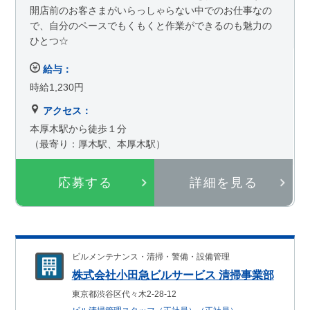
開店前のお客さまがいらっしゃらない中でのお仕事なの
で、自分のペースでもくもくと作業ができるのも魅力の
ひとつ☆
給与：
時給1,230円
アクセス：
本厚木駅から徒歩１分
（最寄り：厚木駅、本厚木駅）
応募する
詳細を見る
ビルメンテナンス・清掃・警備・設備管理
株式会社小田急ビルサービス 清掃事業部
東京都渋谷区代々木2-28-12