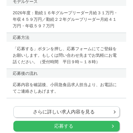
モデルケース
2026年度：勤続１６年グループリーダー月給３１万円・
年収４５９万円／勤続２２年グループリーダー月給４１
万円・年収５９７万円
応募方法
「応募する」ボタンを押し、応募フォームにてご登録を
お願いします。もしくは問い合わせ先までお気軽にお電
話ください。（受付時間 平日９時～１８時）
応募後の流れ
応募内容を確認後、小田急食品求人担当より、お電話に
てご連絡さしあげます。
さらに詳しい求人内容を見る
応募する