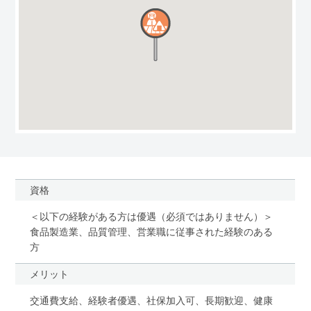
資格
＜以下の経験がある方は優遇（必須ではありません）＞
食品製造業、品質管理、営業職に従事された経験のある
方
メリット
交通費支給、経験者優遇、社保加入可、長期歓迎、健康