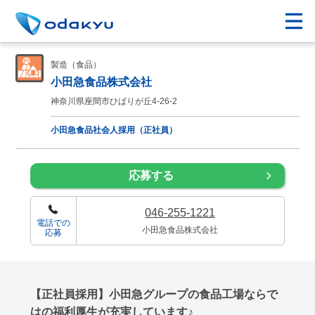
製造（食品）
小田急食品株式会社
神奈川県座間市ひばりが丘4-26-2
小田急食品社会人採用（正社員）
応募する
046-255-1221
電話での
小田急食品株式会社
応募
【正社員採用】小田急グループの食品工場ならで
はの福利厚生が充実しています♪