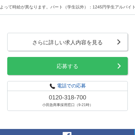
よって時給が異なります。パート（学生以外）：1245円学生アルバイト：
さらに詳しい求人内容を見る
応募する
電話での応募
0120-318-700
小田急商事採用窓口（9-21時）