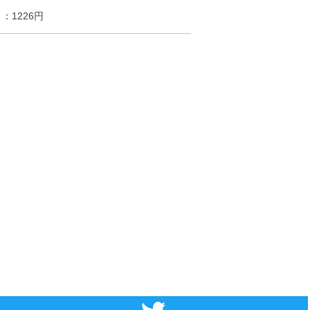
1226円