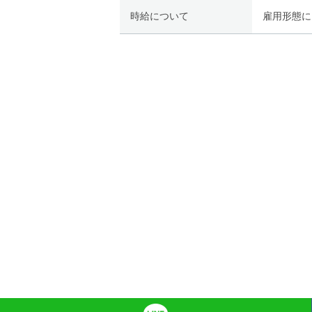
時給について
雇用形態に