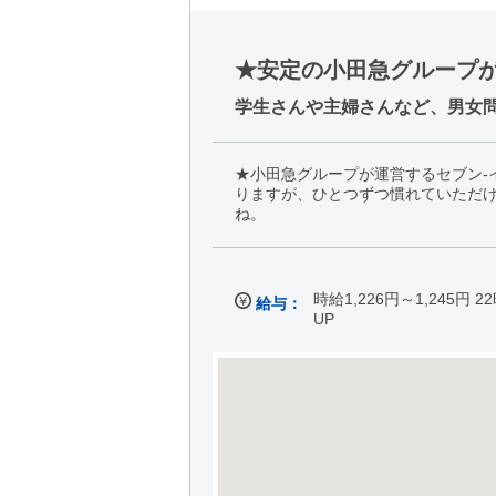
★安定の小田急グループが
学生さんや主婦さんなど、男女
★小田急グループが運営するセブン-
りますが、ひとつずつ慣れていただ
ね。
時給1,226円～1,245円
給与：
UP