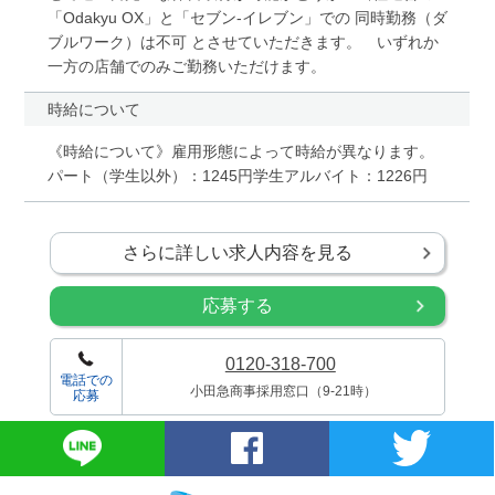
「Odakyu OX」と「セブン-イレブン」での 同時勤務（ダ
ブルワーク）は不可 とさせていただきます。 いずれか
一方の店舗でのみご勤務いただけます。
時給について
《時給について》雇用形態によって時給が異なります。
パート（学生以外）：1245円学生アルバイト：1226円
さらに詳しい求人内容を見る
応募する
0120-318-700
電話での
小田急商事採用窓口（9-21時）
応募