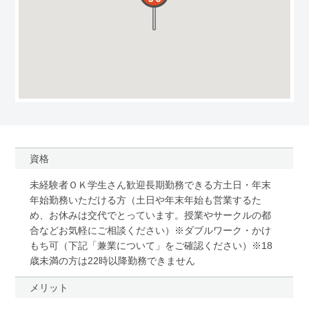
資格
未経験者ＯＫ学生さん歓迎長期勤務できる方土日・年末
年始勤務いただける方（土日や年末年始も営業するた
め、お休みは交代でとっています。授業やサークルの都
合などお気軽にご相談ください）※ダブルワーク・かけ
もち可（下記「兼業について」をご確認ください）※18
歳未満の方は22時以降勤務できません
メリット