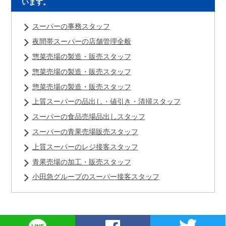
います。
スーパーの事務スタッフ
夜間帯スーパーの店舗管理全般
惣菜売場の製造・販売スタッフ
惣菜売場の製造・販売スタッフ
惣菜売場の製造・販売スタッフ
上質スーパーの品出し・値引き・清掃スタッフ
スーパーの食品売場品出しスタッフ
スーパーの青果売場販売スタッフ
上質スーパーのレジ接客スタッフ
青果売場の加工・販売スタッフ
小田急グループのスーパー接客スタッフ