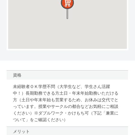
資格
未経験者ＯＫ学歴不問（大学生など、学生さん活躍
中！）長期勤務できる方土日・年末年始勤務いただける
方（土日や年末年始も営業するため、お休みは交代でと
っています。授業やサークルの都合などお気軽にご相談
ください）※ダブルワーク・かけもち可（下記「兼業に
ついて」をご確認ください）
メリット