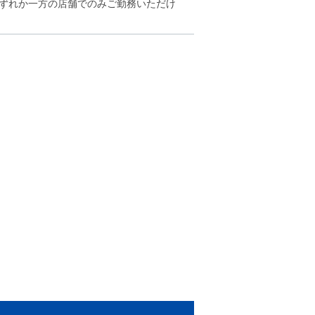
いずれか一方の店舗でのみご勤務いただけ