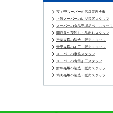
夜間帯スーパーの店舗管理全般
上質スーパーのレジ接客スタッフ
スーパーの食品売場品出しスタッフ
開店前の荷卸し・品出しスタッフ
惣菜売場の製造・販売スタッフ
青果売場の加工・販売スタッフ
スーパーの事務スタッフ
スーパーの寿司加工スタッフ
鮮魚売場の製造・販売スタッフ
精肉売場の製造・販売スタッフ