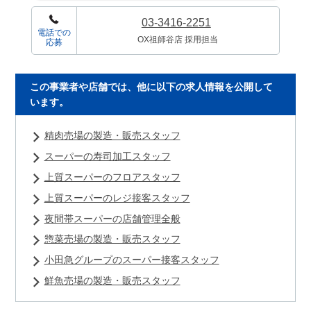
03-3416-2251
電話での
OX祖師谷店 採用担当
応募
この事業者や店舗では、他に以下の求人情報を公開して
います。
精肉売場の製造・販売スタッフ
スーパーの寿司加工スタッフ
上質スーパーのフロアスタッフ
上質スーパーのレジ接客スタッフ
夜間帯スーパーの店舗管理全般
惣菜売場の製造・販売スタッフ
小田急グループのスーパー接客スタッフ
鮮魚売場の製造・販売スタッフ