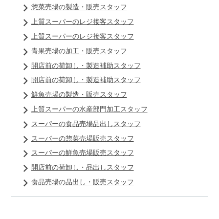
惣菜売場の製造・販売スタッフ
上質スーパーのレジ接客スタッフ
上質スーパーのレジ接客スタッフ
青果売場の加工・販売スタッフ
開店前の荷卸し・製造補助スタッフ
開店前の荷卸し・製造補助スタッフ
鮮魚売場の製造・販売スタッフ
上質スーパーの水産部門加工スタッフ
スーパーの食品売場品出しスタッフ
スーパーの惣菜売場販売スタッフ
スーパーの鮮魚売場販売スタッフ
開店前の荷卸し・品出しスタッフ
食品売場の品出し・販売スタッフ