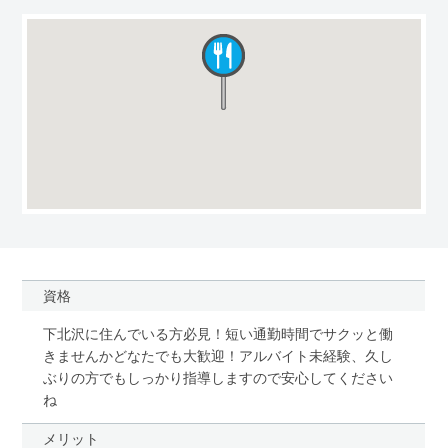
資格
下北沢に住んでいる方必見！短い通勤時間でサクッと働
きませんかどなたでも大歓迎！アルバイト未経験、久し
ぶりの方でもしっかり指導しますので安心してください
ね
メリット