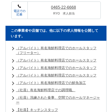
0465-22-6668
電話での
RYO 求人担当
応募
この事業者や店舗では、他に以下の求人情報を公開して
います。
（アルバイト）有名海鮮料理店でのホールスタッフ
（フリーター）
（アルバイト）有名海鮮料理店でのホールスタッフ
（アルバイト）有名海鮮料理店でのホールスタッフ
（アルバイト）有名海鮮料理店でのホールスタッフ
（アルバイト）有名海鮮料理店での鮮魚加工
（社員）有名海鮮料理店での調理職。
（社員）洗練された食事、空間でのホールマネージャ
ー
【社員】キッチンスタッフ