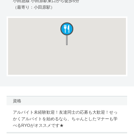
小田急線 小田原駅東口から徒歩5分
（最寄り：小田原駅）
資格
アルバイト未経験歓迎！友達同士の応募も大歓迎！せっ
かくアルバイトを始めるなら、ちゃんとしたマナーも学
べるRYOがオススメです★