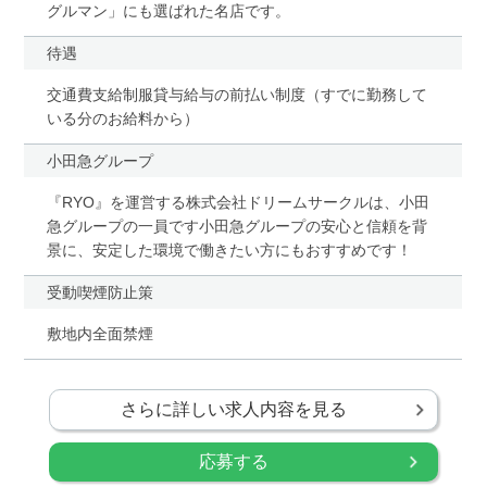
グルマン」にも選ばれた名店です。
待遇
交通費支給制服貸与給与の前払い制度（すでに勤務して
いる分のお給料から）
小田急グループ
『RYO』を運営する株式会社ドリームサークルは、小田
急グループの一員です小田急グループの安心と信頼を背
景に、安定した環境で働きたい方にもおすすめです！
受動喫煙防止策
敷地内全面禁煙
さらに詳しい求人内容を見る
応募する