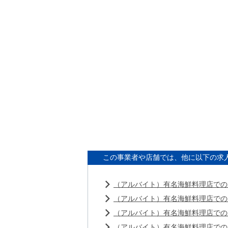
この事業者や店舗では、他に以下の求
（アルバイト）有名海鮮料理店での
（アルバイト）有名海鮮料理店での
（アルバイト）有名海鮮料理店での
（アルバイト）有名海鮮料理店での