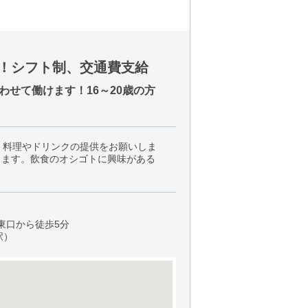
！シフト制、交通費支給
せて働けます！16～20歳の方
、料理やドリンクの提供をお願いしま
します。飲食のオシゴトに興味がある
東口から徒歩5分
駅）