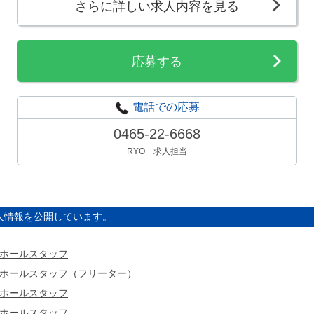
さらに詳しい求人内容を見る
応募する
電話での応募
0465-22-6668
RYO 求人担当
人情報を公開しています。
ホールスタッフ
ホールスタッフ（フリーター）
ホールスタッフ
ホールスタッフ