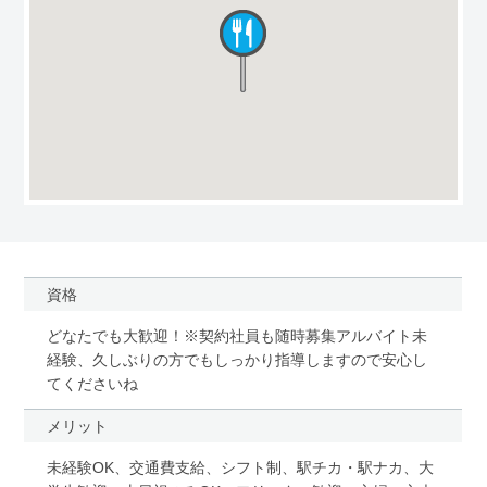
資格
どなたでも大歓迎！※契約社員も随時募集アルバイト未
経験、久しぶりの方でもしっかり指導しますので安心し
てくださいね
メリット
未経験OK、交通費支給、シフト制、駅チカ・駅ナカ、大