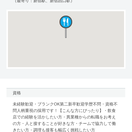
（最寄り：新宿駅、新宿西口駅）
資格
未経験歓迎・ブランクOK第二新卒歓迎学歴不問・資格不
問人柄重視の採用です！【こんな方にぴったり】・飲食
店での経験を活かしたい方・異業種からの転職をお考え
の方・人と接することが好きな方・チームで協力して働
きたい方・調理も接客も幅広く挑戦したい方