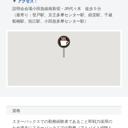
アクセス：
説明会会場小田急線南新宿・JR代々木 徒歩５分
（最寄り：登戸駅、京王多摩センター駅、経堂駅、千歳
船橋駅、狛江駅、小田急多摩センター駅）
資格
スターバックスでの勤務経験者であること即戦力採用の
ため過去にスターバックスでの勤務（アルバイト経験も