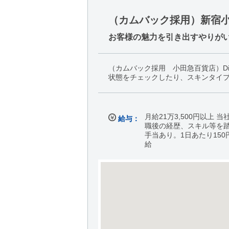
（カムバック採用）新宿
お客様の魅力を引き出すやりが
（カムバック採用 小田急百貨店）D
状態をチェックしたり、スキンタイ
月給21万3,500円以上
給与：
職後の経歴、スキル等を踏
手当あり。1日あたり150
給