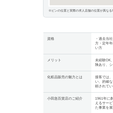
※ピンの位置と実際の求人店舗の位置が異なる
資格
・過去当社
方・定年年
い方
メリット
未経験OK
険あり、シ
化粧品販売の魅力とは
接客では、
い、的確な
頼されてい
小田急百貨店のご紹介
1961年
えるサービ
た事業を展