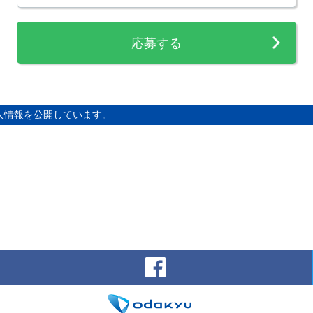
応募する
人情報を公開しています。