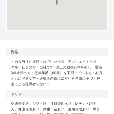
資格
・過去当社に在籍されていた社員、アソシエイト社員、
クルー社員の方・当社で3年以上の勤務経験を有し、退職
3年未満の方・定年年齢（60歳）を下回っている方・心身
ともに健康な方・退職者の責に帰すべき事由に基づく解
雇による退職者でない方
メリット
交通費支給、シフト制、社員登用あり、駅チカ・駅ナ
カ、健康保険あり、厚生年金あり、雇用保険あり、労災