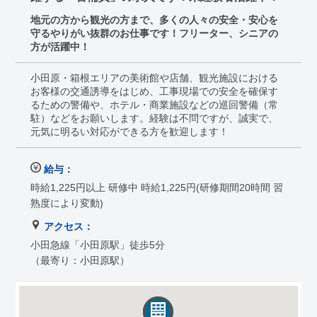
地元の方から観光の方まで、多くの人々の安全・安心を
守るやりがい抜群のお仕事です！フリーター、シニアの
方が活躍中！
小田原・箱根エリアの美術館や店舗、観光施設における
お客様の交通誘導をはじめ、工事現場での安全を確保す
るための警備や、ホテル・商業施設などの巡回警備（常
駐）などをお願いします。経験は不問ですが、誠実で、
元気に明るい対応ができる方を歓迎します！
給与：
時給1,225円以上 研修中 時給1,225円(研修期間20時間 習
熟度により変動)
アクセス：
小田急線「小田原駅」徒歩5分
（最寄り：小田原駅）