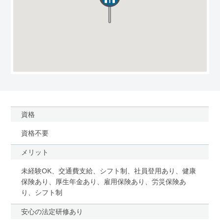
資格
資格不要
メリット
未経験OK、交通費支給、シフト制、社員登用あり、健康
保険あり、厚生年金あり、雇用保険あり、労災保険あ
り、シフト制
安心の法定研修あり