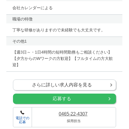
会社カレンダーによる
職場の特徴
丁寧な研修がありますので未経験でも大丈夫です。
その他1
【週3日～・1日4時間の短時間勤務もご相談ください】
【夕方からのWワークの方歓迎】【フルタイムの方大歓
迎】
さらに詳しい求人内容を見る
応募する
0465-22-4307
電話での
採用担当
応募