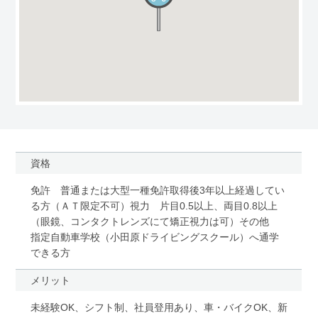
資格
免許 普通または大型一種免許取得後3年以上経過してい
る方（ＡＴ限定不可）視力 片目0.5以上、両目0.8以上
（眼鏡、コンタクトレンズにて矯正視力は可）その他
指定自動車学校（小田原ドライビングスクール）へ通学
できる方
メリット
未経験OK、シフト制、社員登用あり、車・バイクOK、新