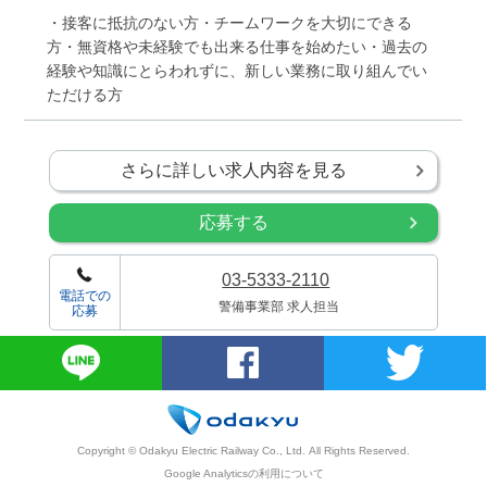
・接客に抵抗のない方・チームワークを大切にできる
方・無資格や未経験でも出来る仕事を始めたい・過去の
経験や知識にとらわれずに、新しい業務に取り組んでい
ただける方
さらに詳しい求人内容を見る
応募する
03-5333-2110
電話での
警備事業部 求人担当
応募
Copyright © Odakyu Electric Railway Co., Ltd.
All Rights Reserved.
Google Analyticsの利用について