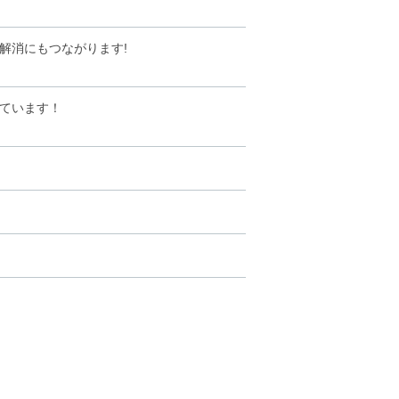
解消にもつながります!
ています！