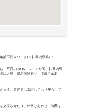
年齢不問ＷワークOK扶養内勤務OK
ら、平日のみOK、シニア歓迎、扶養内勤
・片瀬江ノ島、健康保険あり、厚生年金あ
きます。責任者も常駐しており安心して
を充実させたり、仕事とあわせて時間を