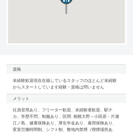
資格
未経験歓迎現在在籍しているスタッフのほとんど未経験
からスタートしています経験・資格は問いません
メリット
社員登用あり、フリーター歓迎、未経験者歓迎、駅チ
カ、学歴不問、制服あり、区間: 相模大野～小田原・片瀬
江ノ島、健康保険あり、厚生年金あり、雇用保険あり、
変形労働時間制、シフト制、敷地内禁煙（喫煙場所あ