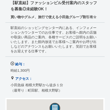
【駅直結】ファッションビル受付案内のスタッフ
を募集◎未経験OK！
買い物やグルメ、旅行で使える小田急グループ割引有☆
駅直結のショッピングセンター内にある、インフォメー
ションカウンターでのお仕事です。お客様へ館内の店舗
や取扱い商品のご案内、各種サービスのご説明をお願い
いたします。また館内放送でお客様へご案内やお呼び出
しなどのアナウンスもお願いいたします。笑顔でお客様
をお迎えする仕事です。
給与：
時給1,300円
アクセス：
小田急線 相模大野駅から徒歩１分
（最寄り：町田駅、相模大野駅）