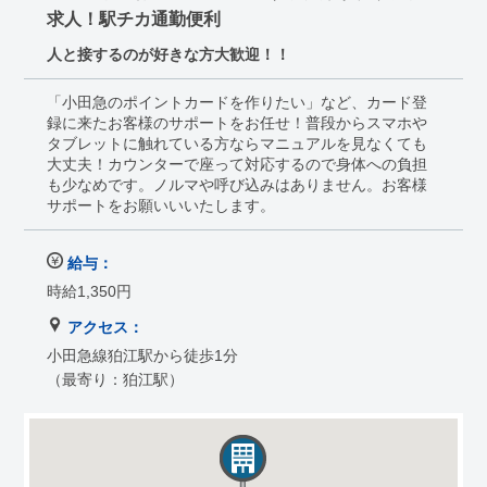
求人！駅チカ通勤便利
人と接するのが好きな方大歓迎！！
「小田急のポイントカードを作りたい」など、カード登
録に来たお客様のサポートをお任せ！普段からスマホや
タブレットに触れている方ならマニュアルを見なくても
大丈夫！カウンターで座って対応するので身体への負担
も少なめです。ノルマや呼び込みはありません。お客様
サポートをお願いいいたします。
給与：
時給1,350円
アクセス：
小田急線狛江駅から徒歩1分
（最寄り：狛江駅）