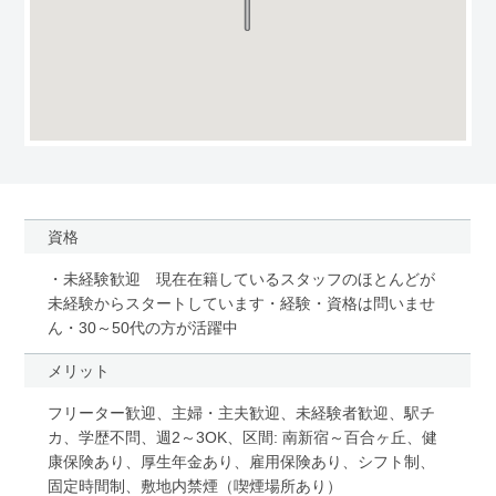
資格
・未経験歓迎 現在在籍しているスタッフのほとんどが
未経験からスタートしています・経験・資格は問いませ
ん・30～50代の方が活躍中
メリット
フリーター歓迎、主婦・主夫歓迎、未経験者歓迎、駅チ
カ、学歴不問、週2～3OK、区間: 南新宿～百合ヶ丘、健
康保険あり、厚生年金あり、雇用保険あり、シフト制、
固定時間制、敷地内禁煙（喫煙場所あり）