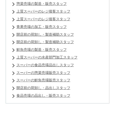
惣菜売場の製造・販売スタッフ
上質スーパーのレジ接客スタッフ
上質スーパーのレジ接客スタッフ
青果売場の加工・販売スタッフ
開店前の荷卸し・製造補助スタッフ
開店前の荷卸し・製造補助スタッフ
鮮魚売場の製造・販売スタッフ
上質スーパーの水産部門加工スタッフ
スーパーの食品売場品出しスタッフ
スーパーの惣菜売場販売スタッフ
スーパーの鮮魚売場販売スタッフ
開店前の荷卸し・品出しスタッフ
食品売場の品出し・販売スタッフ