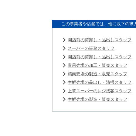
この事業者や店舗では、他に以下の求
開店前の荷卸し・品出しスタッフ
スーパーの事務スタッフ
開店前の荷卸し・品出しスタッフ
青果売場の加工・販売スタッフ
精肉売場の製造・販売スタッフ
生鮮売場の品出し・清掃スタッフ
上質スーパーのレジ接客スタッフ
生鮮売場の製造・販売スタッフ