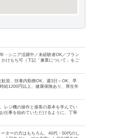
年・シニア活躍中／未経験者OK／ブラン
・かけもち可（下記「兼業について」をご
歓迎、扶養内勤務OK、週3日～OK、早
給1200円以上、健康保険あり、厚生年
、レジ機の操作と接客の基本を学んでい
お仕事を始めていただけるように、丁寧
ーターの方はもちろん、40代・50代のし