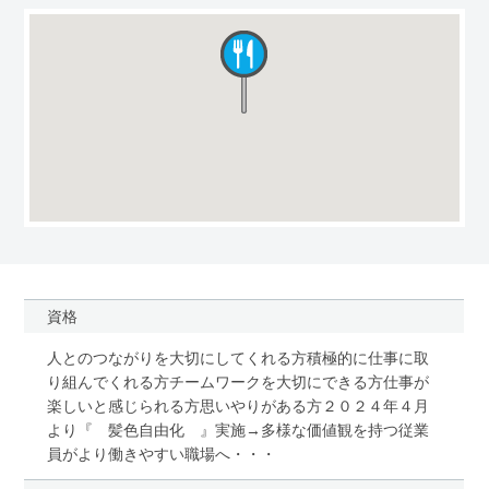
資格
人とのつながりを大切にしてくれる方積極的に仕事に取
り組んでくれる方チームワークを大切にできる方仕事が
楽しいと感じられる方思いやりがある方２０２４年４月
より『 髪色自由化 』実施→多様な価値観を持つ従業
員がより働きやすい職場へ・・・