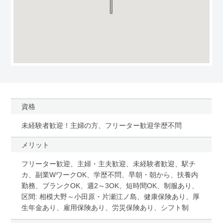
資格
未経験者歓迎！主婦の方、フリーター歓迎学歴不問
メリット
フリーター歓迎、主婦・主夫歓迎、未経験者歓迎、駅チ
カ、副業WワークOK、学歴不問、早朝・朝から、扶養内
勤務、ブランクOK、週2～3OK、短時間OK、制服あり、
区間: 相模大野～小田原・片瀬江ノ島、健康保険あり、厚
生年金あり、雇用保険あり、労災保険あり、シフト制