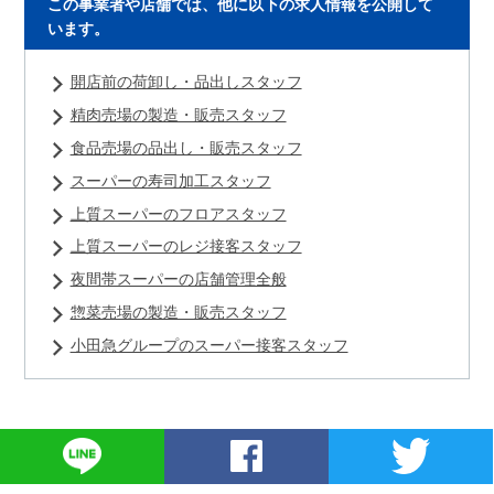
この事業者や店舗では、他に以下の求人情報を公開して
います。
開店前の荷卸し・品出しスタッフ
精肉売場の製造・販売スタッフ
食品売場の品出し・販売スタッフ
スーパーの寿司加工スタッフ
上質スーパーのフロアスタッフ
上質スーパーのレジ接客スタッフ
夜間帯スーパーの店舗管理全般
惣菜売場の製造・販売スタッフ
小田急グループのスーパー接客スタッフ