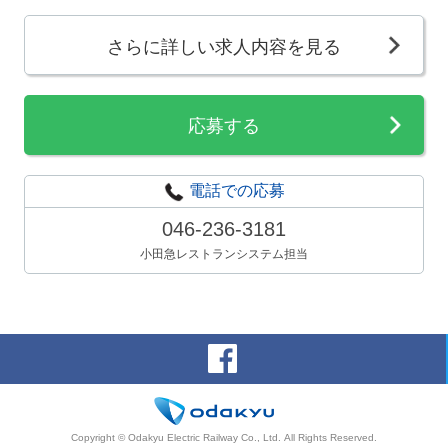
さらに詳しい求人内容を見る
応募する
電話での応募
046-236-3181
小田急レストランシステム担当
Copyright © Odakyu Electric Railway Co., Ltd.
All Rights Reserved.