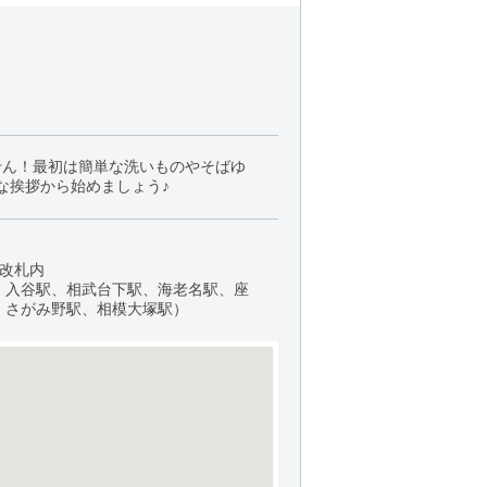
せん！最初は簡単な洗いものやそばゆ
な挨拶から始めましょう♪
 改札内
、入谷駅、相武台下駅、海老名駅、座
、さがみ野駅、相模大塚駅）