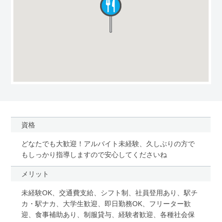
資格
どなたでも大歓迎！アルバイト未経験、久しぶりの方で
もしっかり指導しますので安心してくださいね
メリット
未経験OK、交通費支給、シフト制、社員登用あり、駅チ
カ・駅ナカ、大学生歓迎、即日勤務OK、フリーター歓
迎、食事補助あり、制服貸与、経験者歓迎、各種社会保