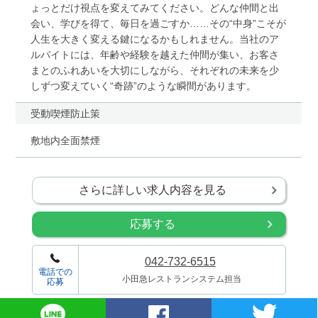
ょっとだけ視点を変えてみてください。どんな仲間と出
会い、学びを得て、毎日を過ごすか……その“中身”こそが
人生を大きく変える鍵になるかもしれません。当社のア
ルバイトには、年齢や経験を越えた仲間が集い、お客さ
まとのふれあいを大切にしながら、それぞれの未来を少
しずつ変えていく“奇跡”のような瞬間があります。
受動喫煙防止策
敷地内全面禁煙
さらに詳しい求人内容を見る
応募する
042-732-6515
電話での
小田急レストランシステム担当
応募