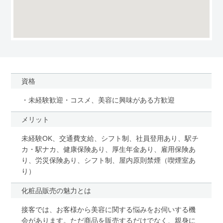
資格
・未経験歓迎・コスメ、美容に興味がある方歓迎
メリット
未経験OK、交通費支給、シフト制、社員登用あり、駅チ
カ・駅ナカ、健康保険あり、厚生年金あり、雇用保険あ
り、労災保険あり、シフト制、屋内原則禁煙（喫煙室あ
り）
化粧品販売の魅力とは
接客では、お客様から美容に関する悩みをお伺いする機
会があります。ただ商品を販売するだけでなく、親身に