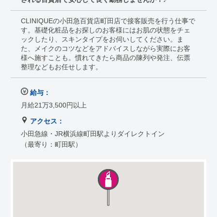
CLINIQUEの小田急百貨店町田店で接客販売を行う仕事で
す。基礎化粧品をお探しのお客様にはお肌の状態をチェ
ックしたり、スキンタイプをお伺いしてください。ま
た、メイクのコツなどをアドバイスしながら実際にお客
様へ施すことも。慣れてきたら商品の陳列や発注、伝票
整理などもお任せします。
給与：
月給21万3,500円以上
アクセス：
小田急線・JR横浜線町田駅よりダイレクトイン
（最寄り：町田駅）