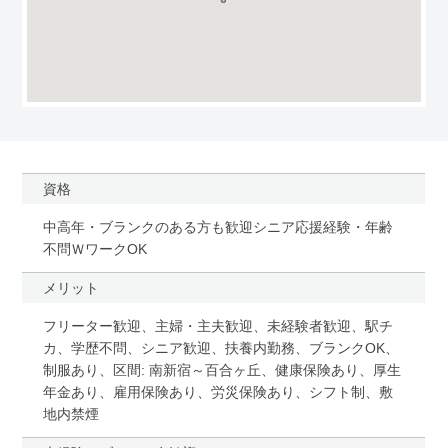
資格
中高年・ブランクのある方も歓迎シニア応援経験・年齢
不問ＷワークOK
メリット
フリーター歓迎、主婦・主夫歓迎、未経験者歓迎、駅チ
カ、学歴不問、シニア歓迎、扶養内勤務、ブランクOK、
制服あり、区間: 南新宿～百合ヶ丘、健康保険あり、厚生
年金あり、雇用保険あり、労災保険あり、シフト制、敷
地内禁煙