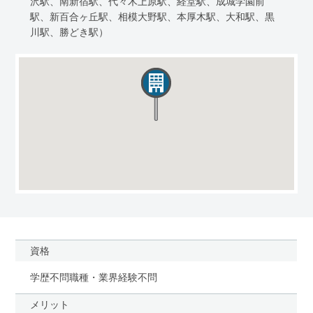
沢駅、南新宿駅、代々木上原駅、経堂駅、成城学園前
駅、新百合ヶ丘駅、相模大野駅、本厚木駅、大和駅、黒
川駅、勝どき駅）
資格
学歴不問職種・業界経験不問
メリット