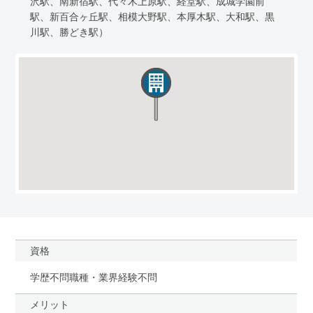
沢駅、南新宿駅、代々木上原駅、経堂駅、成城学園前
駅、新百合ヶ丘駅、相模大野駅、本厚木駅、大和駅、黒
川駅、勝どき駅）
資格
学歴不問職種・業界経験不問
メリット